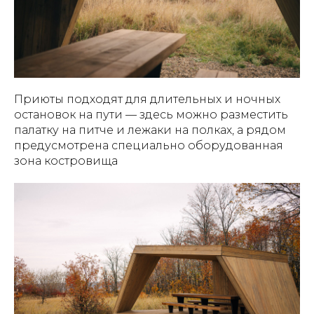
Приюты подходят для длительных и ночных
остановок на пути — здесь можно разместить
палатку на питче и лежаки на полках, а рядом
предусмотрена специально оборудованная
зона костровища