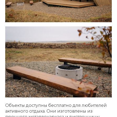
Объекты доступны бесплатно для любителей
активного отдыха. Они изготовлены из
прочного металлокаркаса и лиственницы,