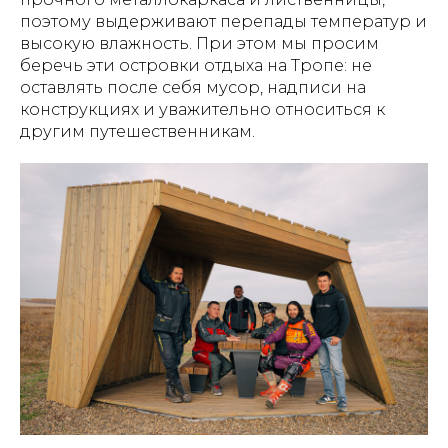
поэтому выдерживают перепады температур и
высокую влажность. При этом мы просим
беречь эти островки отдыха на Тропе: не
оставлять после себя мусор, надписи на
конструкциях и уважительно относиться к
другим путешественникам.