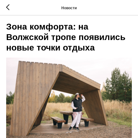
Новости
Зона комфорта: на
Волжской тропе появились
новые точки отдыха