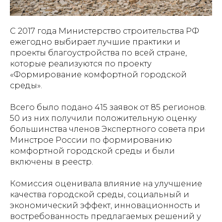
С 2017 года Министерство строительства РФ
ежегодно выбирает лучшие практики и
проекты благоустройства по всей стране,
которые реализуются по проекту
«Формирование комфортной городской
среды».
Всего было подано 415 заявок от 85 регионов.
50 из них получили положительную оценку
большинства членов Экспертного совета при
Минстрое России по формированию
комфортной городской среды и были
включены в реестр.
Комиссия оценивала влияние на улучшение
качества городской среды, социальный и
экономический эффект, инновационность и
востребованность предлагаемых решений у