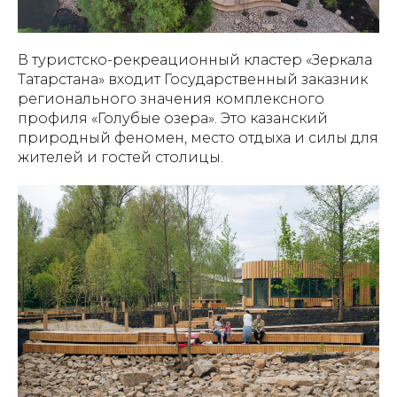
В туристско-рекреационный кластер «Зеркала
Татарстана» входит Государственный заказник
регионального значения комплексного
профиля «Голубые озера». Это казанский
природный феномен, место отдыха и силы для
жителей и гостей столицы.