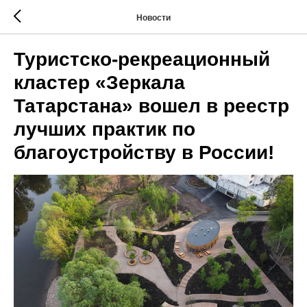
Новости
Туристско-рекреационный
кластер «Зеркала
Татарстана» вошел в реестр
лучших практик по
благоустройству в России!