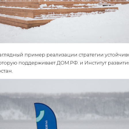
аглядный пример реализации стратегии устойчив
оторую поддерживает ДОМ.РФ. и Институт развити
стан.