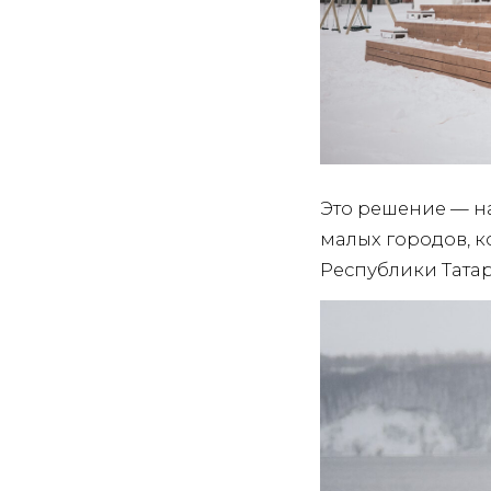
Это решение — н
малых городов, к
Республики Татар