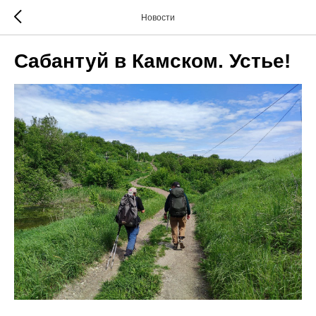
Новости
Сабантуй в Камском. Устье!