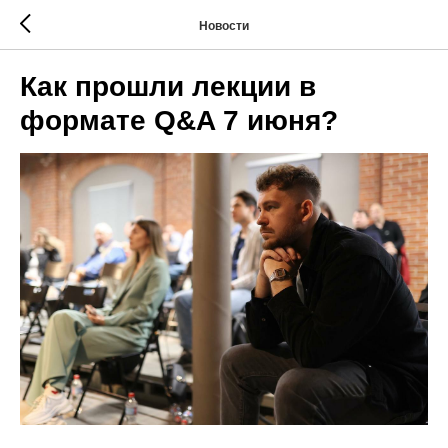
Новости
Как прошли лекции в
формате Q&A 7 июня?