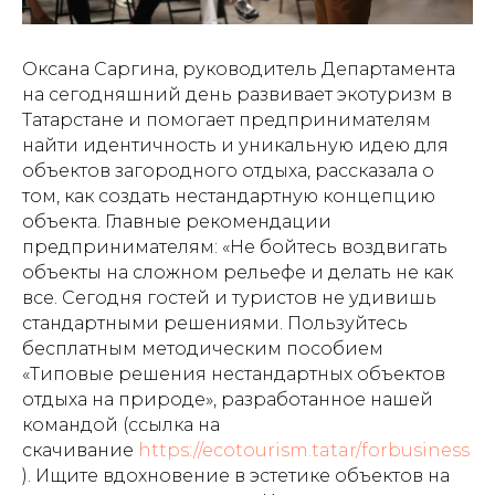
Оксана Саргина, руководитель Департамента
на сегодняшний день развивает экотуризм в
Татарстане и помогает предпринимателям
найти идентичность и уникальную идею для
объектов загородного отдыха, рассказала о
том, как создать нестандартную концепцию
объекта. Главные рекомендации
предпринимателям: «Не бойтесь воздвигать
объекты на сложном рельефе и делать не как
все. Сегодня гостей и туристов не удивишь
стандартными решениями. Пользуйтесь
бесплатным методическим пособием
«Типовые решения нестандартных объектов
отдыха на природе», разработанное нашей
командой (ссылка на
скачивание
https://ecotourism.tatar/forbusiness
). Ищите вдохновение в эстетике объектов на