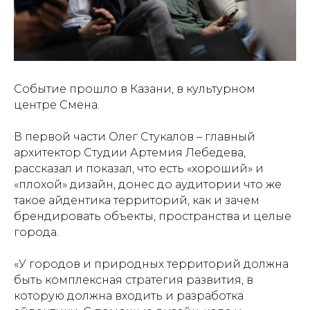
Событие прошло в Казани, в культурном
центре Смена.
В первой части Олег Стукалов – главный
архитектор Студии Артемия Лебедева,
рассказал и показал, что есть «хороший» и
«плохой» дизайн, донес до аудитории что же
такое айдентика территорий, как и зачем
брендировать объекты, пространства и целые
города.
«У городов и природных территорий должна
быть комплексная стратегия развития, в
которую должна входить и разработка