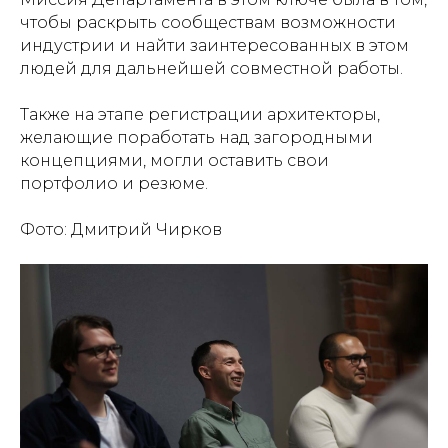
чтобы раскрыть сообществам возможности
индустрии и найти заинтересованных в этом
людей для дальнейшей совместной работы.
Также на этапе регистрации архитекторы,
желающие поработать над загородными
концепциями, могли оставить свои
портфолио и резюме.
Фото: Дмитрий Чирков