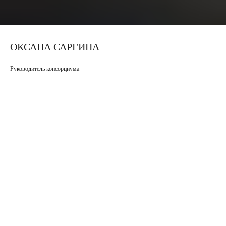
ОКСАНА САРГИНА
Руководитель консорциума