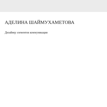
АДЕЛИНА ШАЙМУХАМЕТОВА
Дизайнер элементов коммуникации