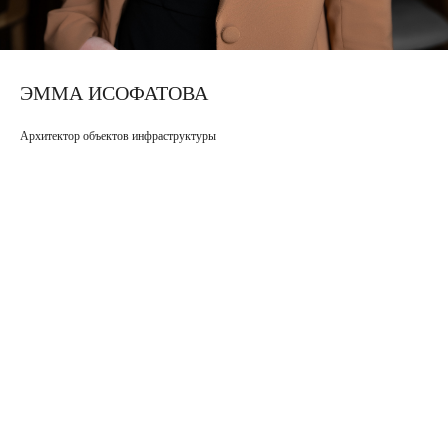
ЭММА ИСОФАТОВА
Архитектор объектов инфраструктуры