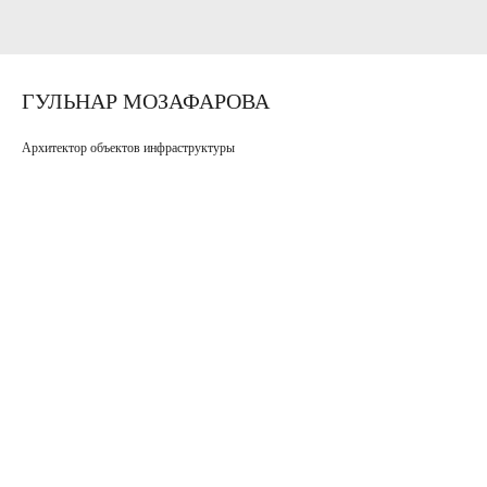
ГУЛЬНАР МОЗАФАРОВА
Архитектор объектов инфраструктуры