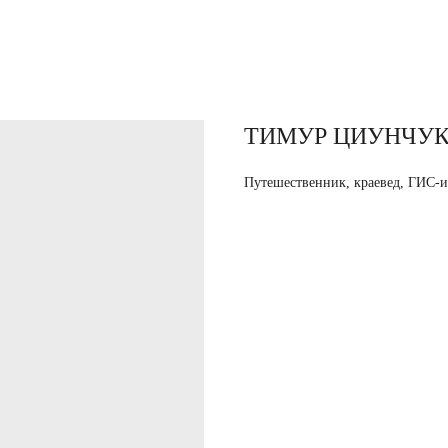
ТИМУР ЦИУНЧУ
Путешественник, краевед, ГИС-