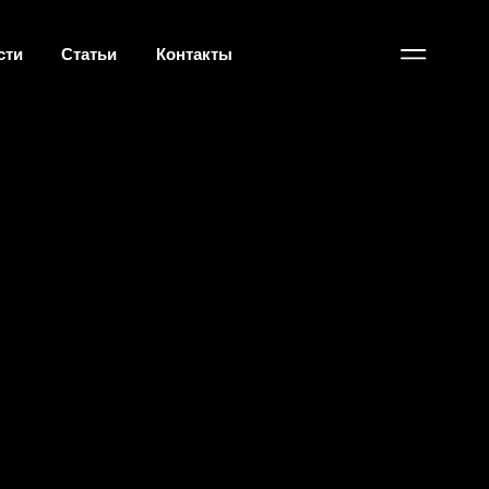
Контакты