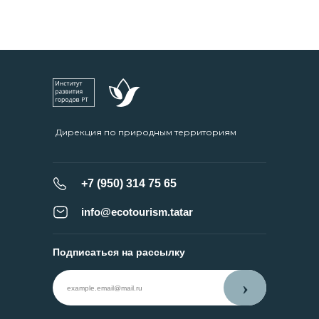
Дирекция по природным территориям
+7 (950) 314 75 65
info@ecotourism.tatar
Подписаться на рассылку
›