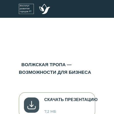
ВОЛЖСКАЯ ТРОПА —
ВОЗМОЖНОСТИ ДЛЯ БИЗНЕСА
СКАЧАТЬ ПРЕЗЕНТАЦИЮ
7,2 МБ