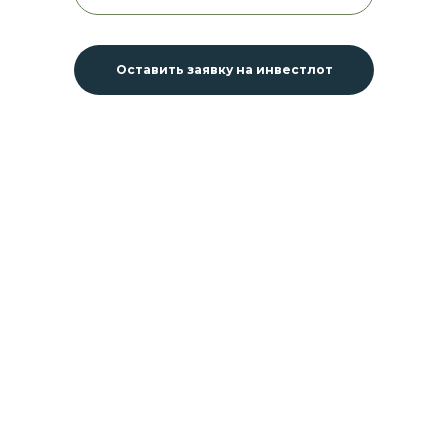
Оставить заявку на инвестлот