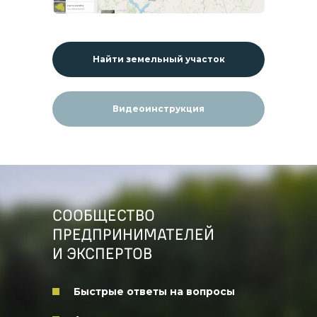
Найти земельный участок
Видеоинструкция
СООБЩЕСТВО
ПРЕДПРИНИМАТЕЛЕЙ
И ЭКСПЕРТОВ
Быстрые ответы на вопросы