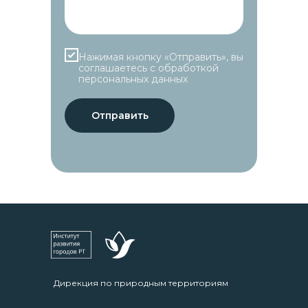
Нажимая кнопку «Отправить», вы
соглашаетесь с обработкой
персональных данных
Отправить
Дирекция по природным территориям