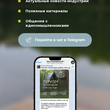
Актуальные новости
индустрии
Полезные материалы
Общение с
единомышленниками