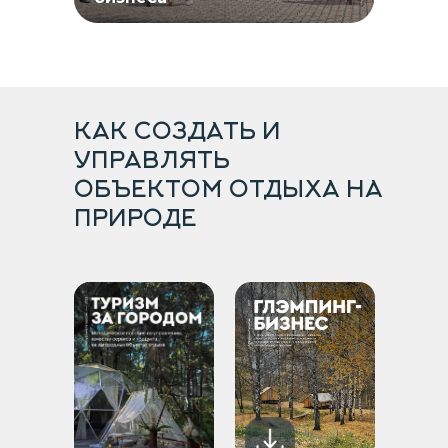
КАК СОЗДАТЬ И
УПРАВЛЯТЬ
ОБЪЕКТОМ ОТДЫХА НА
ПРИРОДЕ
СКОРО