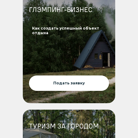
ГЛЭМПИНГ-БИЗНЕС
Как создать успешный объект
отдыха
Подать заявку
ТУРИЗМ ЗА ГОРОДОМ