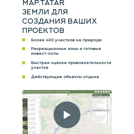
MAP.TATAR
ЗЕМЛИ ДЛЯ
СОЗДАНИЯ ВАШИХ
ПРОЕКТОВ
Более 400 участков на природе
Рекреационные зоны и готовые
инвест-лоты
Быстрая оценка привлекательности
участка
Действующие объекты отдыха