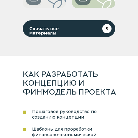
Скачать все
5
материалы
КАК РАЗРАБОТАТЬ
КОНЦЕПЦИЮ И
ФИНМОДЕЛЬ ПРОЕКТА
Пошаговое руководство по
созданию концепции
Шаблоны для проработки
финансово-экономической