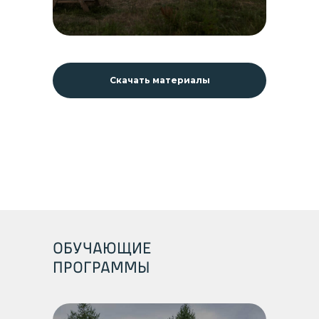
Скачать материалы
ОБУЧАЮЩИЕ
ПРОГРАММЫ