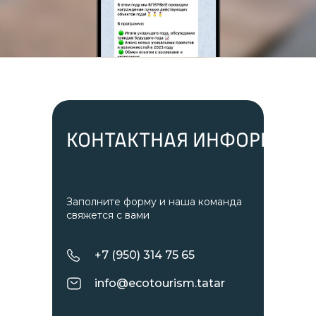
КОНТАКТНАЯ ИНФОРМАЦ
Заполните форму и наша команда
свяжется с вами
+7 (950) 314 75 65
info@ecotourism.tatar