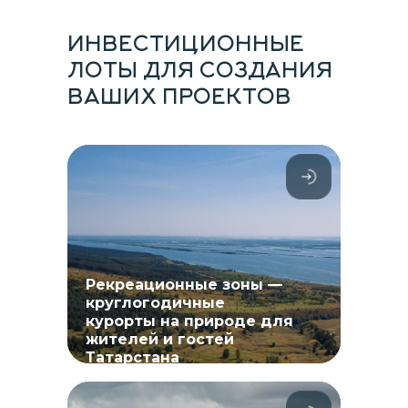
ИНВЕСТИЦИОННЫЕ
ЛОТЫ ДЛЯ СОЗДАНИЯ
ВАШИХ ПРОЕКТОВ
Рекреационные зоны —
круглогодичные
курорты на природе для
жителей и гостей
Татарстана