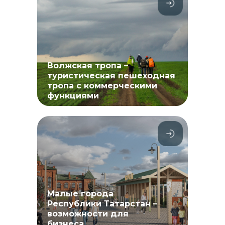
Волжская тропа –
туристическая пешеходная
тропа с коммерческими
функциями
Малые города
Республики Татарстан –
возможности для
бизнеса