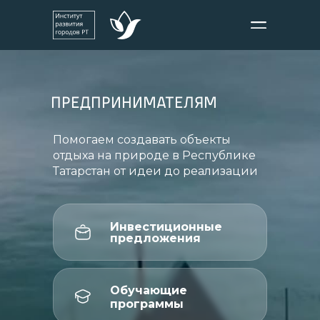
ПРЕДПРИНИМАТЕЛЯМ
Помогаем создавать объекты
отдыха на природе в Республике
Татарстан от идеи до реализации
Инвестиционные
предложения
Обучающие
программы