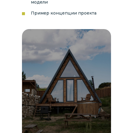
модели
Пример концепции проекта