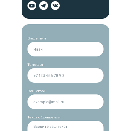
Ваше имя
Телефон
Ваш email
Текст обращения